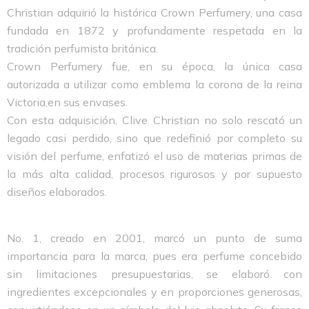
Christian adquirió la histórica Crown Perfumery, una casa
fundada en 1872 y profundamente respetada en la
tradición perfumista británica.
Crown Perfumery fue, en su época, la única casa
autorizada a utilizar como emblema la corona de la reina
Victoria,en sus envases.
Con esta adquisición, Clive Christian no solo rescató un
legado casi perdido, sino que redefinió por completo su
visión del perfume, enfatizó el uso de materias primas de
la más alta calidad, procesos rigurosos y por supuesto
diseños elaborados.
No. 1, creado en 2001, marcó un punto de suma
importancia para la marca, pues era perfume concebido
sin limitaciones presupuestarias, se elaboró con
ingredientes excepcionales y en proporciones generosas,