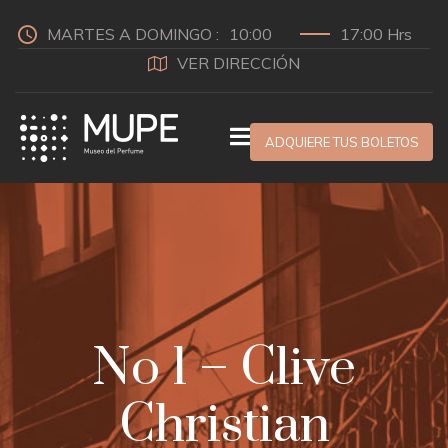
MARTES A DOMINGO :
10:00
17:00 Hrs
VER DIRECCIÓN
ADQUIERE TUS BOLETOS
No 1 – Clive
Christian