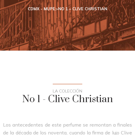
>
CDMX - MUPE
NO 1 – CLIVE CHRISTIAN
LA COLECCIÓN
No 1 - Clive Christian
Los antecedentes de este perfume se remontan a finales
de la década de los noventa, cuando la firma de lujo Clive