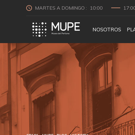
MARTES A DOMINGO :
10:00
17:0
NOSOTROS
PL