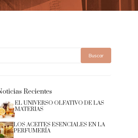
Buscar
Noticias Recientes
EL UNIVERSO OLFATIVO DE LAS
MATERIAS
LOS ACEITES ESENCIALES EN LA
PERFUMERÍA