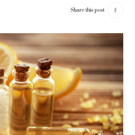
Share this post