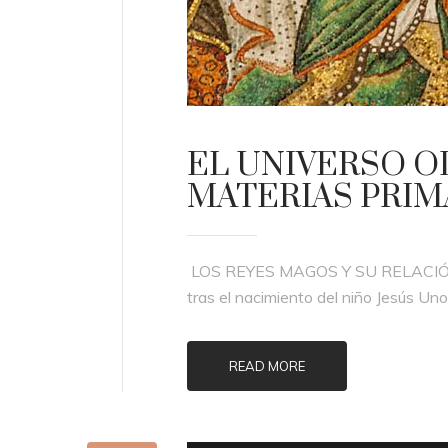
EL UNIVERSO O
MATERIAS PRIM
LOS REYES MAGOS Y SU RELACIÓN 
tras el nacimiento del niño Jesús Un
READ MORE