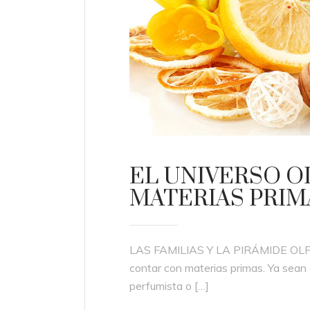
EL UNIVERSO O
MATERIAS PRIM
LAS FAMILIAS Y LA PIRÁMIDE OLFAT
contar con materias primas. Ya sean d
perfumista o […]