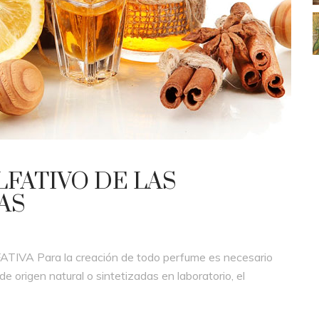
LFATIVO DE LAS
AS
IVA Para la creación de todo perfume es necesario
e origen natural o sintetizadas en laboratorio, el