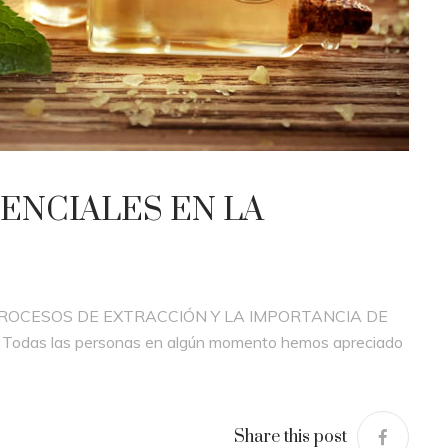
SENCIALES EN LA
PROCESOS DE EXTRACCIÓN Y LA IMPORTANCIA DE
das las personas en algún momento hemos apreciado
Share this post