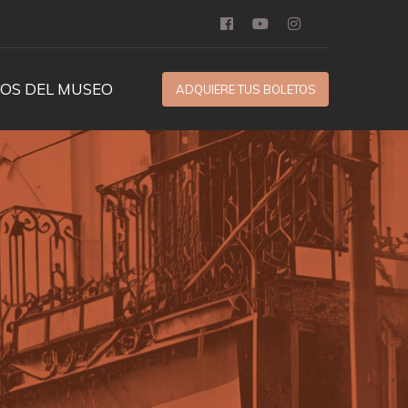
OS DEL MUSEO
ADQUIERE TUS BOLETOS