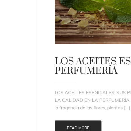
LOS ACEITES E
PERFUMERÍA
LOS ACEITES ESENCIALES, SUS 
LA CALIDAD EN LA PERFUMERÍA. To
la fragancia de las flores, plantas […]
READ MORE