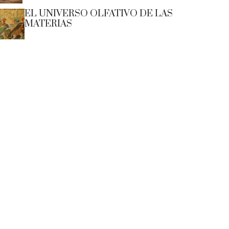
EL UNIVERSO OLFATIVO DE LAS
MATERIAS