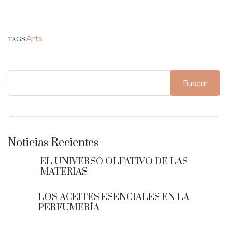
Arts
TAGS
Buscar
Noticias Recientes
EL UNIVERSO OLFATIVO DE LAS
MATERIAS
LOS ACEITES ESENCIALES EN LA
PERFUMERÍA