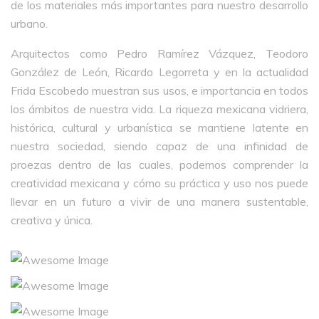
de los materiales más importantes para nuestro desarrollo
urbano.
Arquitectos como Pedro Ramírez Vázquez, Teodoro
González de León, Ricardo Legorreta y en la actualidad
Frida Escobedo muestran sus usos, e importancia en todos
los ámbitos de nuestra vida. La riqueza mexicana vidriera,
histórica, cultural y urbanística se mantiene latente en
nuestra sociedad, siendo capaz de una infinidad de
proezas dentro de las cuales, podemos comprender la
creatividad mexicana y cómo su práctica y uso nos puede
llevar en un futuro a vivir de una manera sustentable,
creativa y única.