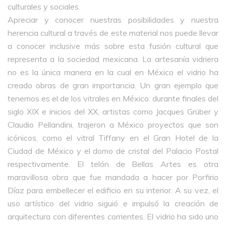
culturales y sociales.
Apreciar y conocer nuestras posibilidades y nuestra
herencia cultural a través de este material nos puede llevar
a conocer inclusive más sobre esta fusión cultural que
representa a la sociedad mexicana. La artesanía vidriera
no es la única manera en la cual en México el vidrio ha
creado obras de gran importancia. Un gran ejemplo que
tenemos es el de los vitrales en México: durante finales del
siglo XIX e inicios del XX, artistas como Jacques Grüber y
Claudio Pellandini, trajeron a México proyectos que son
icónicos, como el vitral Tiffany en el Gran Hotel de la
Ciudad de México y el domo de cristal del Palacio Postal
respectivamente. El telón de Bellas Artes es otra
maravillosa obra que fue mandada a hacer por Porfirio
Díaz para embellecer el edificio en su interior. A su vez, el
uso artístico del vidrio siguió e impulsó la creación de
arquitectura con diferentes corrientes. El vidrio ha sido uno