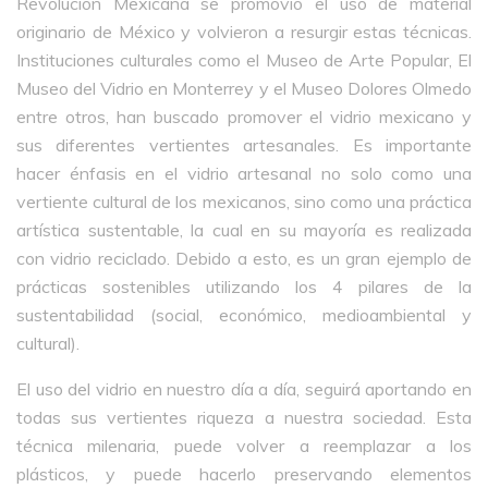
Revolución Mexicana se promovió el uso de material
originario de México y volvieron a resurgir estas técnicas.
Instituciones culturales como el Museo de Arte Popular, El
Museo del Vidrio en Monterrey y el Museo Dolores Olmedo
entre otros, han buscado promover el vidrio mexicano y
sus diferentes vertientes artesanales. Es importante
hacer énfasis en el vidrio artesanal no solo como una
vertiente cultural de los mexicanos, sino como una práctica
artística sustentable, la cual en su mayoría es realizada
con vidrio reciclado. Debido a esto, es un gran ejemplo de
prácticas sostenibles utilizando los 4 pilares de la
sustentabilidad (social, económico, medioambiental y
cultural).
El uso del vidrio en nuestro día a día, seguirá aportando en
todas sus vertientes riqueza a nuestra sociedad. Esta
técnica milenaria, puede volver a reemplazar a los
plásticos, y puede hacerlo preservando elementos