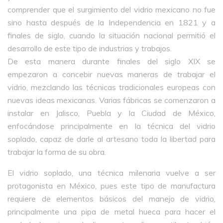
comprender que el surgimiento del vidrio mexicano no fue
sino hasta después de la Independencia en 1821 y a
finales de siglo, cuando la situación nacional permitió el
desarrollo de este tipo de industrias y trabajos.
De esta manera durante finales del siglo XIX se
empezaron a concebir nuevas maneras de trabajar el
vidrio, mezclando las técnicas tradicionales europeas con
nuevas ideas mexicanas. Varias fábricas se comenzaron a
instalar en Jalisco, Puebla y la Ciudad de México,
enfocándose principalmente en la técnica del vidrio
soplado, capaz de darle al artesano toda la libertad para
trabajar la forma de su obra.
El vidrio soplado, una técnica milenaria vuelve a ser
protagonista en México, pues este tipo de manufactura
requiere de elementos básicos del manejo de vidrio,
principalmente una pipa de metal hueca para hacer el