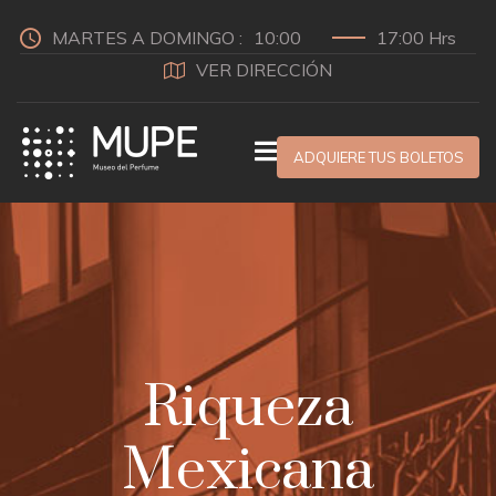
MARTES A DOMINGO :
10:00
17:00 Hrs
VER DIRECCIÓN
ADQUIERE TUS BOLETOS
Riqueza
Mexicana