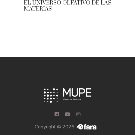
EL UNIVERSO OLFATIVO DE LAS
MATERIAS
Copyright © 2026