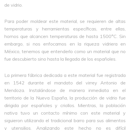
de vidrio.
Para poder moldear este material, se requieren de altas
temperaturas y herramientas específicas, entre ellas,
hornos que alcancen temperaturas de hasta 1500°C. Sin
embargo, si nos enfocamos en la riqueza vidriera en
México, tenemos que entenderlo como un material que no
fue descubierto sino hasta la llegada de los españoles.
La primera fábrica dedicada a este material fue registrada
en 1542 durante el mandato del virrey Antonio de
Mendoza. Instalándose de manera inmediata en el
territorio de la Nueva España, la producción de vidrio fue
dirigida por españoles y criollos. Mientras, la población
nativa tuvo un contacto mínimo con este material y
siguieron utilizando el tradicional barro para sus alimentos
y utensilios. Analizando este hecho no es difícil