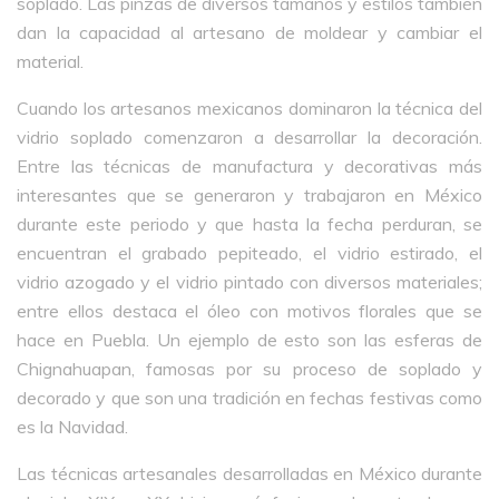
soplado. Las pinzas de diversos tamaños y estilos también
dan la capacidad al artesano de moldear y cambiar el
material.
Cuando los artesanos mexicanos dominaron la técnica del
vidrio soplado comenzaron a desarrollar la decoración.
Entre las técnicas de manufactura y decorativas más
interesantes que se generaron y trabajaron en México
durante este periodo y que hasta la fecha perduran, se
encuentran el grabado pepiteado, el vidrio estirado, el
vidrio azogado y el vidrio pintado con diversos materiales;
entre ellos destaca el óleo con motivos florales que se
hace en Puebla. Un ejemplo de esto son las esferas de
Chignahuapan, famosas por su proceso de soplado y
decorado y que son una tradición en fechas festivas como
es la Navidad.
Las técnicas artesanales desarrolladas en México durante